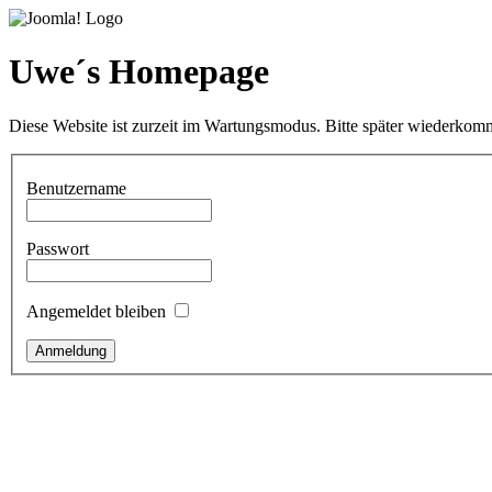
Uwe´s Homepage
Diese Website ist zurzeit im Wartungsmodus. Bitte später wiederkom
Benutzername
Passwort
Angemeldet bleiben